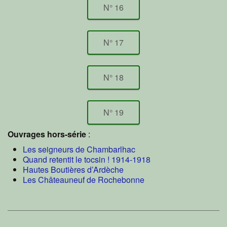
N° 16
N° 17
N° 18
N° 19
Ouvrages hors-série
:
Les seigneurs de Chambarlhac
Quand retentit le tocsin ! 1914-1918
Hautes Boutières d’Ardèche
Les Châteauneuf de Rochebonne