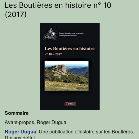
Les Boutières en histoire n° 10
(2017)
Sommaire
Avant-propos, Roger Dugua
Roger Dugua
. Une publication d'histoire sur les Boutières.
Dix ans déjà !