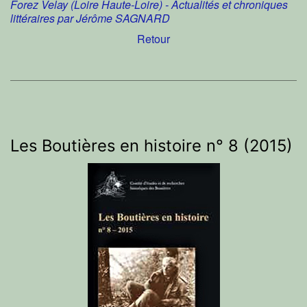
Forez Velay (Loire Haute-Loire) - Actualités et chroniques
littéraires par Jérôme SAGNARD
Retour
Les Boutières en histoire n° 8 (2015)