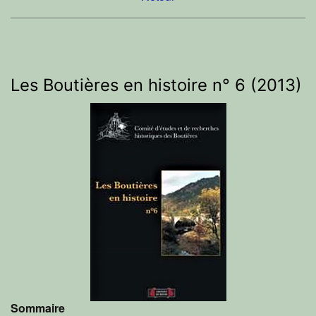
Les Boutières en histoire n° 6 (2013)
Sommaire