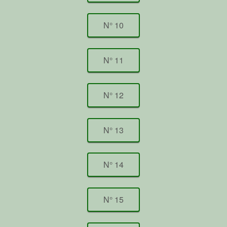
N° 10
N° 11
N° 12
N° 13
N° 14
N° 15