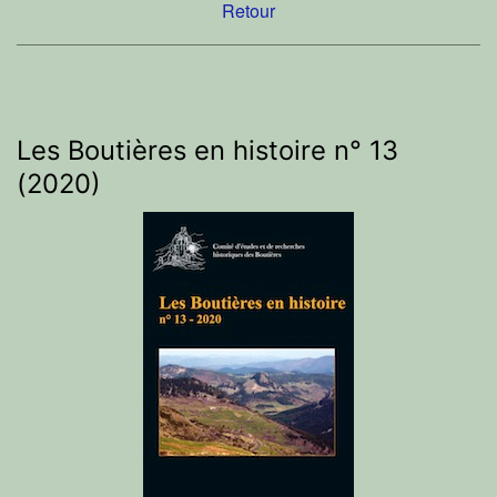
Retour
Les Boutières en histoire n° 13
(2020)