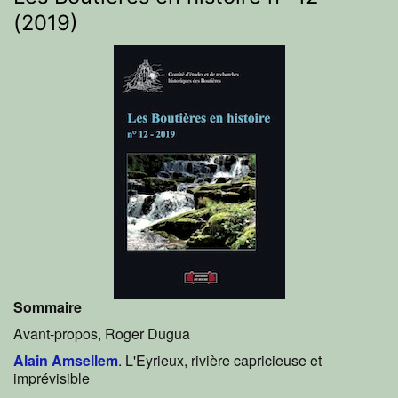
(2019)
Sommaire
Avant-propos, Roger Dugua
Alain Amsellem
. L'Eyrieux, rivière capricieuse et
imprévisible