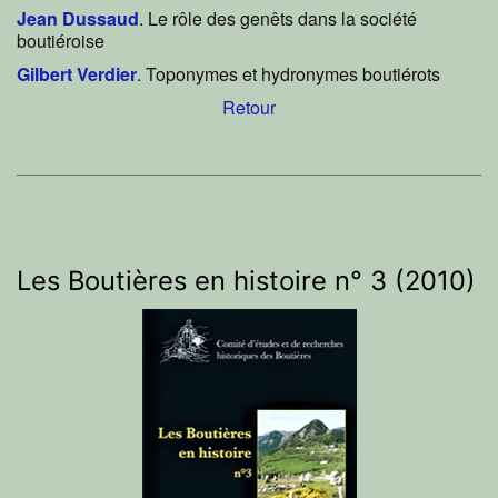
Jean Dussaud
. Le rôle des genêts dans la société
boutiéroise
Gilbert Verdier
. Toponymes et hydronymes boutiérots
Retour
Les Boutières en histoire n° 3 (2010)