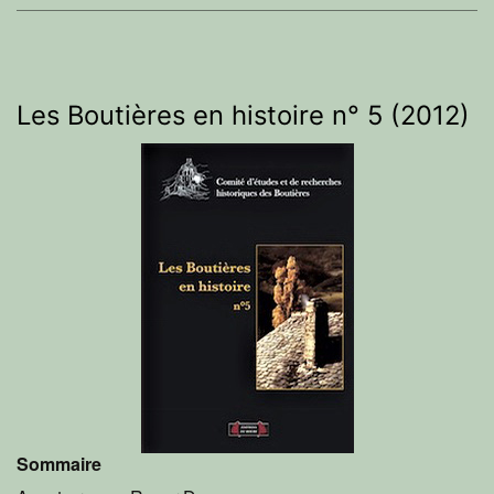
Les Boutières en histoire n° 5 (2012)
Sommaire