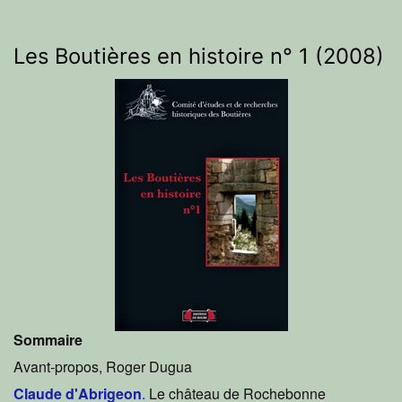
Les Boutières en histoire n° 1 (2008)
Sommaire
Avant-propos, Roger Dugua
Claude d'Abrigeon
.
Le château de Rochebonne