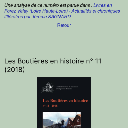
Une analyse de ce numéro est parue dans :
Livres en
Forez Velay (Loire Haute-Loire) - Actualités et chroniques
littéraires par Jérôme SAGNARD
Retour
Les Boutières en histoire n° 11
(2018)