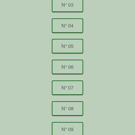
N° 03
N° 04
N° 05
N° 06
N° 07
N° 08
N° 09