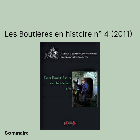
Les Boutières en histoire n° 4 (2011)
Sommaire