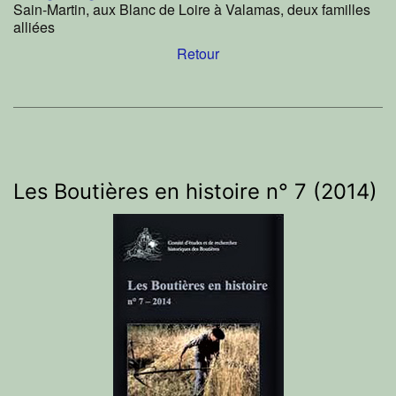
Sain-Martin, aux Blanc de Loire à Valamas, deux familles
alliées
Retour
Les Boutières en histoire n° 7 (2014)