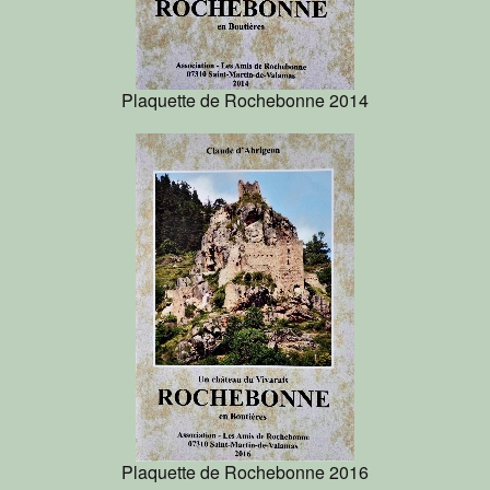
Plaquette de Rochebonne 2014
Plaquette de Rochebonne 2016