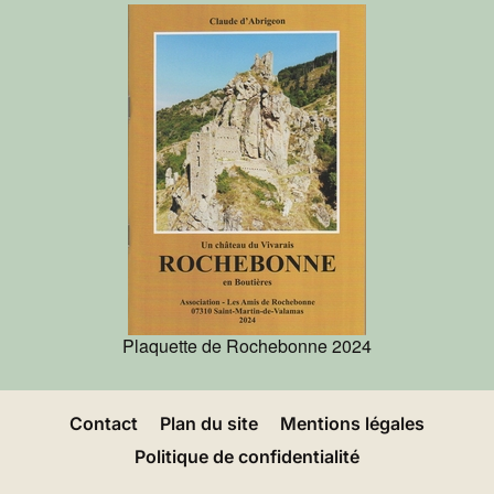
Plaquette de Rochebonne 2024
Contact
Plan du site
Mentions légales
Politique de confidentialité