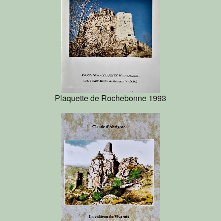
Plaquette de Rochebonne 1993