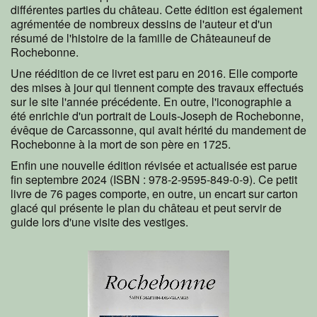
différentes parties du château. Cette édition est également
agrémentée de nombreux dessins de l'auteur et d'un
résumé de l'histoire de la famille de Châteauneuf de
Rochebonne.
Une réédition de ce livret est paru en 2016. Elle comporte
des mises à jour qui tiennent compte des travaux effectués
sur le site l'année précédente. En outre, l'iconographie a
été enrichie d'un portrait de Louis-Joseph de Rochebonne,
évêque de Carcassonne, qui avait hérité du mandement de
Rochebonne à la mort de son père en 1725.
Enfin une nouvelle édition révisée et actualisée est parue
fin septembre 2024 (ISBN : 978-2-9595-849-0-9). Ce petit
livre de 76 pages comporte, en outre, un encart sur carton
glacé qui présente le plan du château et peut servir de
guide lors d'une visite des vestiges.