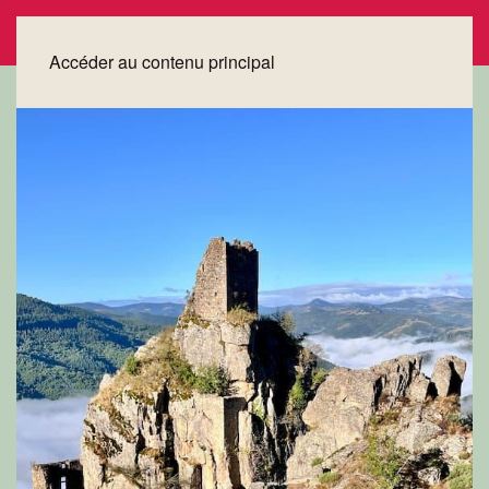
Accéder au contenu principal