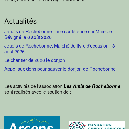
Actualités
Jeudis de Rochebonne : une conférence sur Mme de
Sévigné le 6 août 2026
Jeudis de Rochebonne. Marché du livre d'occasion 13
août 2026
Le chantier de 2026 le donjon
Appel aux dons pour sauver le donjon de Rochebonne
Les activités de l'association
Les Amis de Rochebonne
sont réalisés avec le soutien de :