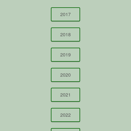
2017
2018
2019
2020
2021
2022