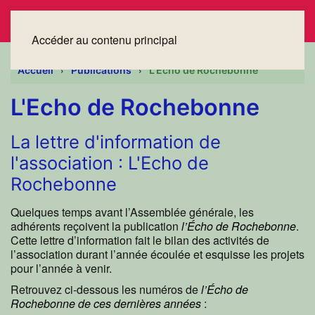
Accéder au contenu principal
Accueil
Publications
L'Echo de Rochebonne
L'Echo de Rochebonne
La lettre d'information de
l'association : L'Echo de
Rochebonne
Quelques temps avant l’Assemblée générale, les
adhérents reçoivent la publication
l’Écho de Rochebonne
.
Cette lettre d’information fait le bilan des activités de
l’association durant l’année écoulée et esquisse les projets
pour l’année à venir.
Retrouvez ci-dessous les numéros de
l’Écho de
Rochebonne de ces dernières années
: