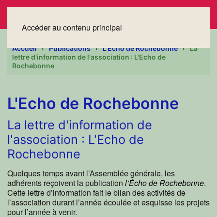
Accéder au contenu principal
Accueil
Publications
L'Echo de Rochebonne
La
lettre d'information de l'association : L'Echo de
Rochebonne
L'Echo de Rochebonne
La lettre d'information de
l'association : L'Echo de
Rochebonne
Quelques temps avant l’Assemblée générale, les
adhérents reçoivent la publication
l’Écho de Rochebonne
.
Cette lettre d’information fait le bilan des activités de
l’association durant l’année écoulée et esquisse les projets
pour l’année à venir.