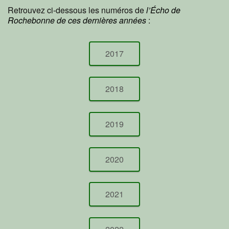
Retrouvez ci-dessous les numéros de
l’Écho de
Rochebonne de ces dernières années
:
2017
2018
2019
2020
2021