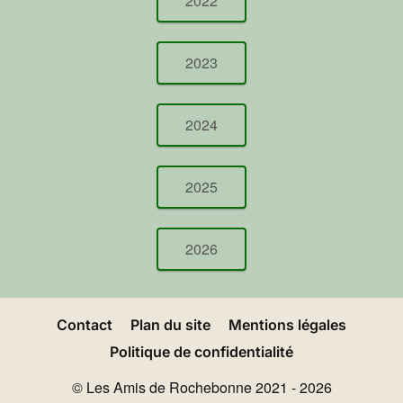
2022
2023
2024
2025
2026
Contact
Plan du site
Mentions légales
Politique de confidentialité
© Les Amis de Rochebonne 2021 - 2026