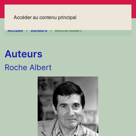
Accéder au contenu principal
Accueil
Auteurs
Roche Albert
Auteurs
Roche Albert