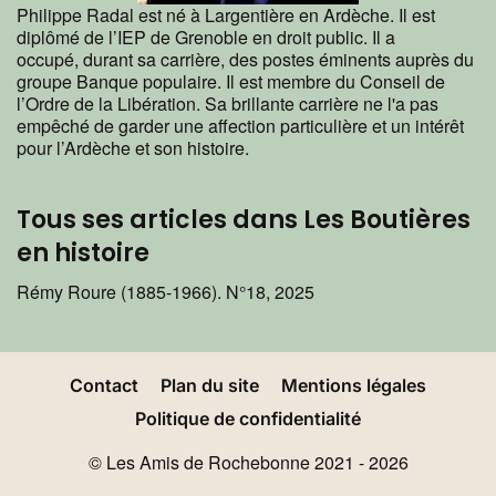
Philippe Radal est né à Largentière en Ardèche. Il est
diplômé de l’IEP de Grenoble en droit public. Il a
occupé, durant sa carrière, des postes éminents auprès du
groupe Banque populaire. Il est membre du Conseil de
l’Ordre de la Libération. Sa brillante carrière ne l'a pas
empêché de garder une affection particulière et un intérêt
pour l’Ardèche et son histoire.
Tous ses articles dans Les Boutières
en histoire
Rémy Roure (1885-1966). N°18, 2025
Contact
Plan du site
Mentions légales
Politique de confidentialité
© Les Amis de Rochebonne 2021 - 2026