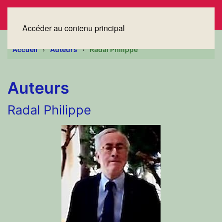
Accéder au contenu principal
Accueil
Auteurs
Radal Philippe
Auteurs
Radal Philippe