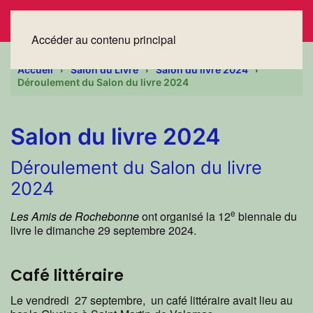
Accéder au contenu principal
Accueil
Salon du Livre
Salon du livre 2024
Déroulement du Salon du livre 2024
Salon du livre 2024
Déroulement du Salon du livre
2024
e
Les Amis de Rochebonne
ont organisé la 12
biennale du
livre le dimanche 29 septembre 2024.
Café littéraire
Le vendredi 27 septembre, un café littéraire avait lieu au