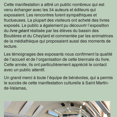
Cette manifestation a attiré un public nombreux qui est
venu échanger avec les 34 auteurs et éditeurs qui
exposaient. Les rencontres furent sympathiques et
fructueuses. La plupart des visiteurs ont acheté des livres
exposés. Le public a également pu découvrir l’exposition
du
livre géant
réalisée par les élèves du bassin des
Boutières et du Cheylard et commentée par les animatrices
de la médiathèque qui proposaient aussi des moments de
lecture.
Les témoignages des exposants nous confirment la qualité
de l’accueil et de l’organisation de cette biennale du livre.
Cette année, ils ont particulièrement apprécié le contact
avec un public attentif.
Un grand merci à toute l’équipe de bénévoles, qui a permis
le succès de cette manifestation culturelle à Saint Martin-
de-Valamas,