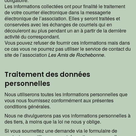
obligatoire.
Les informations collectées ont pour finalité le traitement
de votre courrier électronique dans la messagerie
électronique de l’association. Elles y seront traitées et
conservées avec les échanges de courriels qui en
découleront au plus pendant un an à partir de la dernière
activité du correspondant.
Vous pouvez refuser de fournir ces informations mais dans
ce cas vous ne pourrez pas utiliser le service de contact du
site de l’association
Les Amis de Rochebonne
.
Traitement des données
personnelles
Nous utiliserons toutes les informations personnelles que
vous nous fournissez conformément aux présentes
conditions générales.
Nous ne divulguerons pas vos informations personnelles à
des tiers, à moins que la loi ne nous y oblige.
Si vous soumettez une demande via le formulaire de