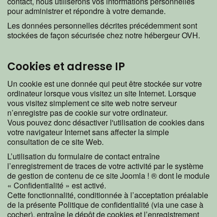
contact, nous utiliserons vos informations personnelles
pour administrer et répondre à votre demande.
Les données personnelles décrites précédemment sont
stockées de façon sécurisée chez notre hébergeur OVH.
Cookies et adresse IP
Un cookie est une donnée qui peut être stockée sur votre
ordinateur lorsque vous visitez un site Internet. Lorsque
vous visitez simplement ce site web notre serveur
n’enregistre pas de cookie sur votre ordinateur.
Vous pouvez donc désactiver l'utilisation de cookies dans
votre navigateur Internet sans affecter la simple
consultation de ce site Web.
L’utilisation du formulaire de contact entraîne
l’enregistrement de traces de votre activité par le système
de gestion de contenu de ce site Joomla ! ® dont le module
« Confidentialité » est activé.
Cette fonctionnalité, conditionnée à l’acceptation préalable
de la présente Politique de confidentialité (via une case à
cocher), entraîne le dépôt de cookies et l’enregistrement