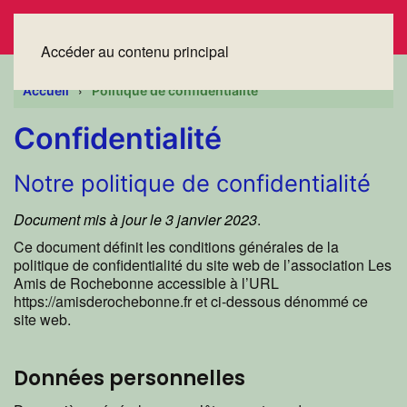
Accéder au contenu principal
Accueil
Politique de confidentialité
Confidentialité
Notre politique de confidentialité
Document mis à jour le 3 janvier 2023
.
Ce document définit les conditions générales de la
politique de confidentialité du site web de l’association Les
Amis de Rochebonne accessible à l’URL
https://amisderochebonne.fr et ci-dessous dénommé ce
site web.
Données personnelles