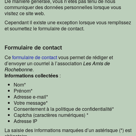
De manière générale, vous n’êtes pas tenu de nous
communiquer des données personnelles lorsque vous
visitez ce site web.
Cependant il existe une exception lorsque vous remplissez
et soumettez le formulaire de contact.
Formulaire de contact
Ce
formulaire de contact
vous permet de rédiger et
d’envoyer un courriel à l’association
Les Amis de
Rochebonne
.
Informations collectées
:
Nom*
Prénom*
Adresse e-mail*
Votre message*
Consentement à la politique de confidentialité*
Captcha (caractères numériques) *
Adresse IP
La saisie des informations marquées d’un astérisque (*) est