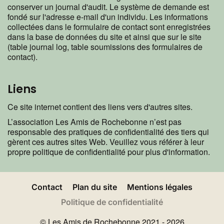
conserver un journal d'audit. Le système de demande est
fondé sur l'adresse e-mail d'un individu. Les informations
collectées dans le formulaire de contact sont enregistrées
dans la base de données du site et ainsi que sur le site
(table journal log, table soumissions des formulaires de
contact).
Liens
Ce site internet contient des liens vers d'autres sites.
L’association Les Amis de Rochebonne n’est pas
responsable des pratiques de confidentialité des tiers qui
gèrent ces autres sites Web. Veuillez vous référer à leur
propre politique de confidentialité pour plus d'information.
Contact
Plan du site
Mentions légales
Politique de confidentialité
© Les Amis de Rochebonne 2021 - 2026