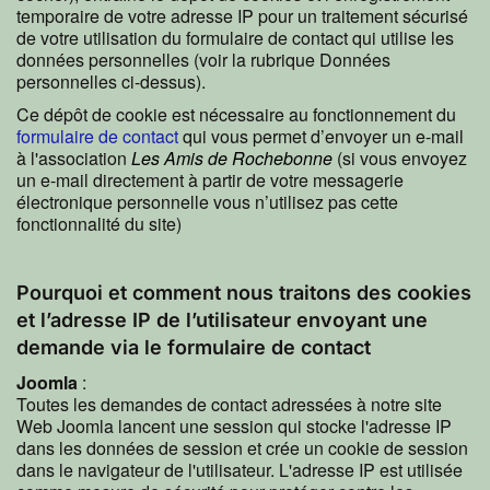
temporaire de votre adresse IP pour un traitement sécurisé
de votre utilisation du formulaire de contact qui utilise les
données personnelles (voir la rubrique Données
personnelles ci-dessus).
Ce dépôt de cookie est nécessaire au fonctionnement du
formulaire de contact
qui vous permet d’envoyer un e-mail
à l'association
Les Amis de Rochebonne
(si vous envoyez
un e-mail directement à partir de votre messagerie
électronique personnelle vous n’utilisez pas cette
fonctionnalité du site)
Pourquoi et comment nous traitons des cookies
et l’adresse IP de l’utilisateur envoyant une
demande via le formulaire de contact
Joomla
:
Toutes les demandes de contact adressées à notre site
Web Joomla lancent une session qui stocke l'adresse IP
dans les données de session et crée un cookie de session
dans le navigateur de l'utilisateur. L'adresse IP est utilisée