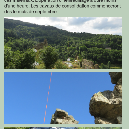
d'une heure. Les travaux de consolidation commenceront
dès le mois de septembre.