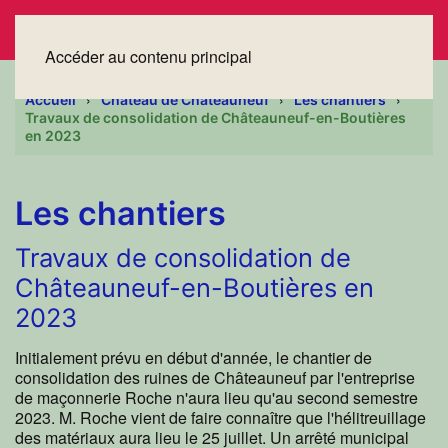
Accéder au contenu principal
Accueil
Château de Châteauneuf
Les chantiers
Travaux de consolidation de Châteauneuf-en-Boutières
en 2023
Les chantiers
Travaux de consolidation de
Châteauneuf-en-Boutières en
2023
Initialement prévu en début d'année, le chantier de
consolidation des ruines de Châteauneuf par l'entreprise
de maçonnerie Roche n'aura lieu qu'au second semestre
2023. M. Roche vient de faire connaître que l'hélitreuillage
des matériaux aura lieu le 25 juillet. Un arrêté municipal