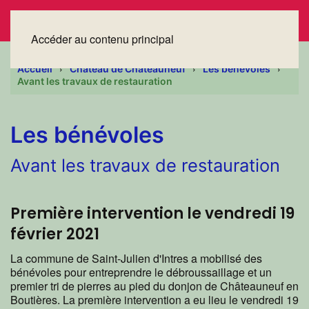
Accéder au contenu principal
Accueil
Château de Châteauneuf
Les bénévoles
Avant les travaux de restauration
Les bénévoles
Avant les travaux de restauration
Première intervention le vendredi 19
février 2021
La commune de Saint-Julien d'Intres a mobilisé des
bénévoles pour entreprendre le débroussaillage et un
premier tri de pierres au pied du donjon de Châteauneuf en
Boutières. La première intervention a eu lieu le vendredi 19