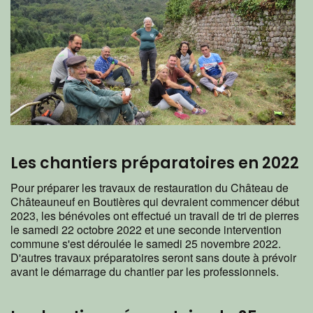
Les chantiers préparatoires en 2022
Pour préparer les travaux de restauration du Château de
Châteauneuf en Boutières qui devraient commencer début
2023, les bénévoles ont effectué un travail de tri de pierres
le samedi 22 octobre 2022 et une seconde intervention
commune s'est déroulée le samedi 25 novembre 2022.
D'autres travaux préparatoires seront sans doute à prévoir
avant le démarrage du chantier par les professionnels.