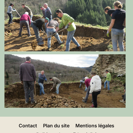
Contact
Plan du site
Mentions légales