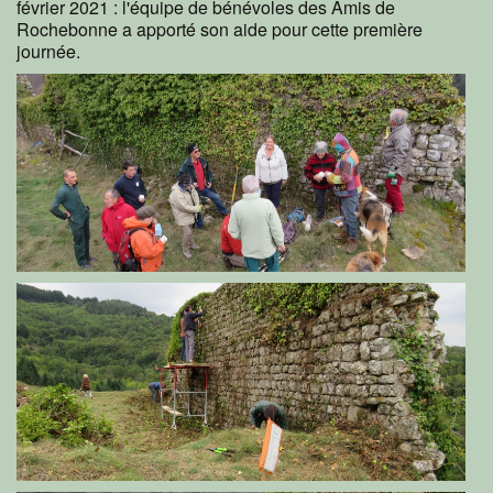
février 2021 : l'équipe de bénévoles des Amis de
Rochebonne a apporté son aide pour cette première
journée.