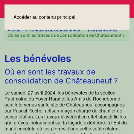
Accéder au contenu principal
Accueil
Château de Châteauneuf
Les bénévoles
Où en sont les travaux de consolidation de Châteauneuf ?
Les bénévoles
Où en sont les travaux de
consolidation de Châteauneuf ?
Le samedi 27 avril 2024, les bénévoles de la section
Patrimoine du Foyer Rural et les Amis de Rochebonne
sont intervenus sur le site de Châteauneuf accompagnés
par Pascal Roche, artisan-maçon chargé du chantier de
consolidation. Les travaux s'avèrent en effet plus difficiles
que prévus, notamment sur la façade extérieure, à l'Est du
mur d'enceinte où les pierres d'une petite voûte étaient