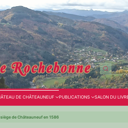
ÂTEAU DE CHÂTEAUNEUF
PUBLICATIONS
SALON DU LIVR
 siège de Châteauneuf en 1586