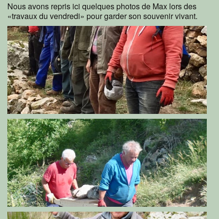
Nous avons repris ici quelques photos de Max lors des
«travaux du vendredi» pour garder son souvenir vivant.