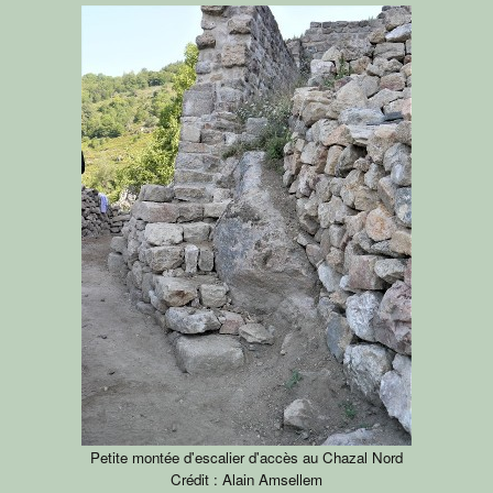
Petite montée d'escalier d'accès au Chazal Nord
Crédit : Alain Amsellem