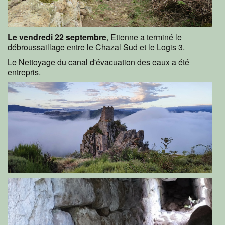
Le vendredi 22 septembre
, Etienne a terminé le
débroussaillage entre le Chazal Sud et le Logis 3.
Le Nettoyage du canal d'évacuation des eaux a été
entrepris.