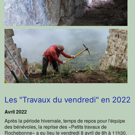
Les "Travaux du vendredi" en 2022
Avril 2022
Après la période hivernale, temps de repos pour l'équipe
des bénévoles, la reprise des «Petits travaux de
Rochebonne» a eu lieu le vendredi 8 avril de 8h à 11h30.