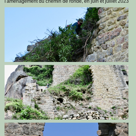
l'aménagement du chemin de ronde, en juin et juillet 2023