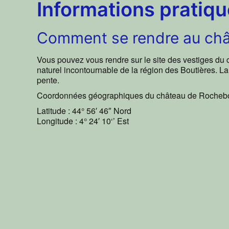
Informations pratiq
Comment se rendre au ch
Vous pouvez vous rendre sur le site des vestiges du
naturel incontournable de la région des Boutières. 
pente.
Coordonnées géographiques du château de Rocheb
Latitude : 44° 56′ 46″ Nord
Longitude : 4° 24′ 10‘’ Est