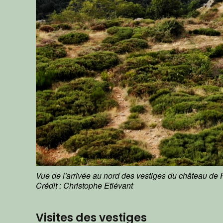
Vue de l'arrivée au nord des vestiges du château d
Crédit : Christophe Etiévant
Visites des vestiges