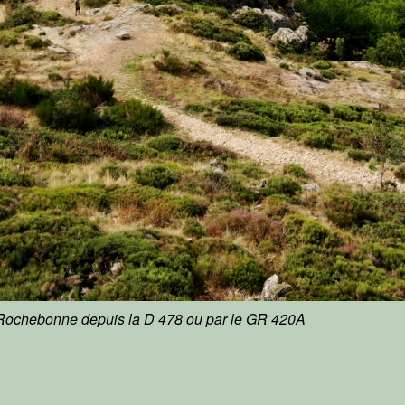
e Rochebonne depuis la D 478 ou par le GR 420A