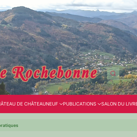
ÂTEAU DE CHÂTEAUNEUF
PUBLICATIONS
SALON DU LIVR
pratiques