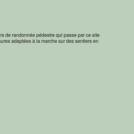
rs de randonnée pédestre qui passe par ce site
sures adaptées à la marche sur des sentiers en