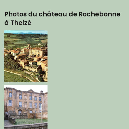
Photos du château de Rochebonne
à Theizé