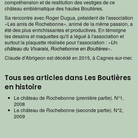
compréhension et de restitution des vestiges de ce
château emblématique des hautes Boutières.
Sa rencontre avec Roger Dugua, président de l'association
«Les amis de Rochebonne», animé de la même passion, a
été des plus enrichissantes et productives. En témoigne
les dessins et maquettes qu'il a légué à l'association et
surtout la plaquette réalisée pour l'association : «
Un
château du Vivarais, Rochebonne en Boutières
».
Claude d’Abrigeon est décédé en 2015, à Cagnes-sur-mer.
Tous ses articles dans Les Boutières
en histoire
Le château de Rochebonne (première partie). N°1,
2008
Le château de Rochebonne (seconde partie). N°2,
2009