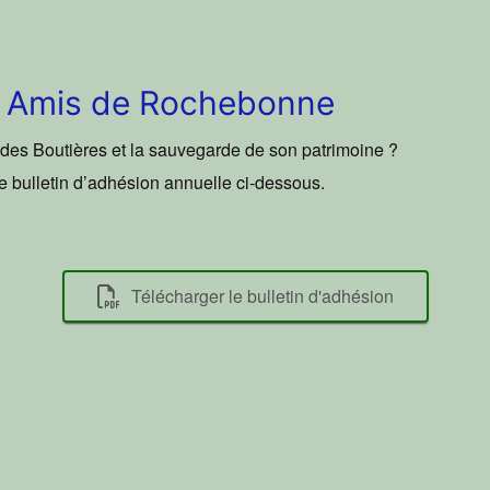
es Amis de Rochebonne
e des Boutières et la sauvegarde de son patrimoine ?
le bulletin d’adhésion annuelle ci-dessous.
Télécharger le bulletin d'adhésion