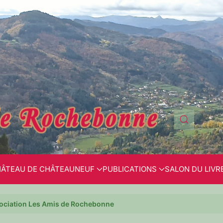
ÂTEAU DE CHÂTEAUNEUF
PUBLICATIONS
SALON DU LIVR
sociation Les Amis de Rochebonne