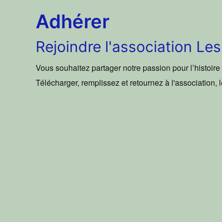
Adhérer
Rejoindre l'association L
Vous souhaitez partager notre passion pour l’histoir
Télécharger, remplissez et retournez à l'association, 