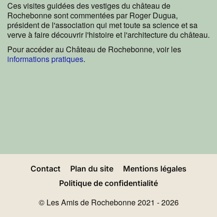
Ces visites guidées des vestiges du château de
Rochebonne sont commentées par Roger Dugua,
président de l'association qui met toute sa science et sa
verve à faire découvrir l'histoire et l'architecture du château.
Pour accéder au Château de Rochebonne, voir les
informations pratiques
.
Contact
Plan du site
Mentions légales
Politique de confidentialité
© Les Amis de Rochebonne 2021 - 2026