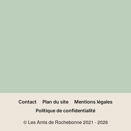
Contact
Plan du site
Mentions légales
Politique de confidentialité
© Les Amis de Rochebonne 2021 - 2026