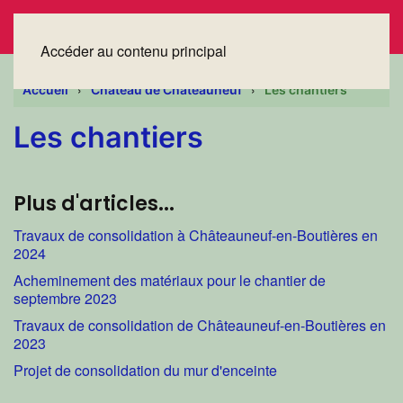
Accéder au contenu principal
Accueil
Château de Châteauneuf
Les chantiers
Les chantiers
Plus d'articles...
Travaux de consolidation à Châteauneuf-en-Boutières en
2024
Acheminement des matériaux pour le chantier de
septembre 2023
Travaux de consolidation de Châteauneuf-en-Boutières en
2023
Projet de consolidation du mur d'enceinte