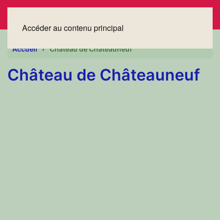
Accéder au contenu principal
Accueil
Château de Châteauneuf
Château de Châteauneuf