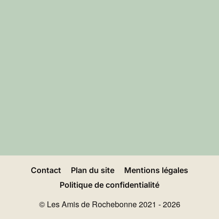
Contact
Plan du site
Mentions légales
Politique de confidentialité
© Les Amis de Rochebonne 2021 - 2026