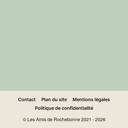
Contact
Plan du site
Mentions légales
Politique de confidentialité
© Les Amis de Rochebonne 2021 - 2026