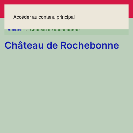
Accéder au contenu principal
Accueil
Château de Rochebonne
Château de Rochebonne