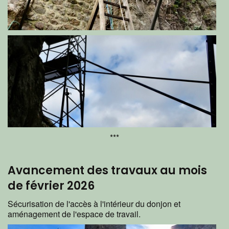
***
Avancement des travaux au mois
de février 2026
Sécurisation de l'accès à l'intérieur du donjon et
aménagement de l'espace de travail.