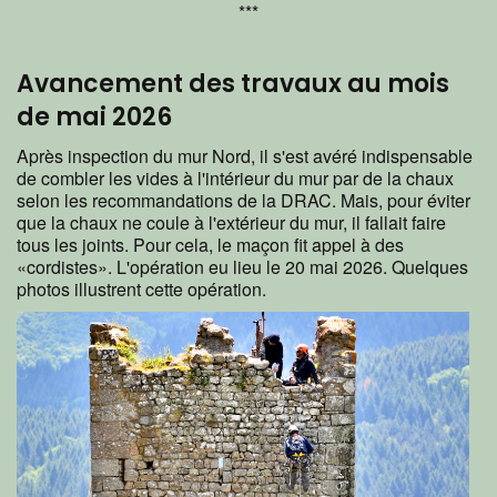
***
Avancement des travaux au mois
de mai 2026
Après inspection du mur Nord, il s'est avéré indispensable
de combler les vides à l'intérieur du mur par de la chaux
selon les recommandations de la DRAC. Mais, pour éviter
que la chaux ne coule à l'extérieur du mur, il fallait faire
tous les joints. Pour cela, le maçon fit appel à des
«cordistes». L'opération eu lieu le 20 mai 2026. Quelques
photos illustrent cette opération.