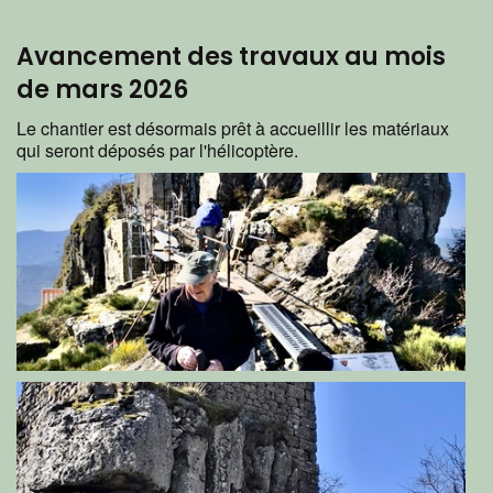
Avancement des travaux au mois
de mars 2026
Le chantier est désormais prêt à accueillir les matériaux
qui seront déposés par l'hélicoptère.