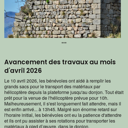
***
Avancement des travaux au mois
d'avril 2026
Le 10 avril 2026, les bénévoles ont aidé à remplir les
grands sacs pour le transport des matériaux par
hélicoptère depuis la plateforme jusqu'au donjon. Tout était
prêt pour la venue de l'hélicoptère prévue pour 10h.
Malheureusement, il s'est longuement fait attendre, mais il
est enfin arrivé... à 13h45. Malgré son énorme retard sur
l'horaire initial, les bénévoles ont eu la patience d'attendre
et ils ont pu assister à ses rotations pour transporter les
matériaux à pied d’œuvre, dans le donjon.