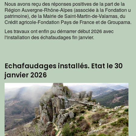
Nous avons reçu des réponses positives de la part de la
Région Auvergne-Rhône-Alpes (associée à la Fondation u
patrimoine), de la Mairie de Saint-Martin-de-Valamas, du
Crédit agricole-Fondation Pays de France et de Groupama.
Les travaux ont enfin pu démarrer début 2026 avec
l'installation des échafaudages fin janvier.
Echafaudages installés. Etat le 30
janvier 2026