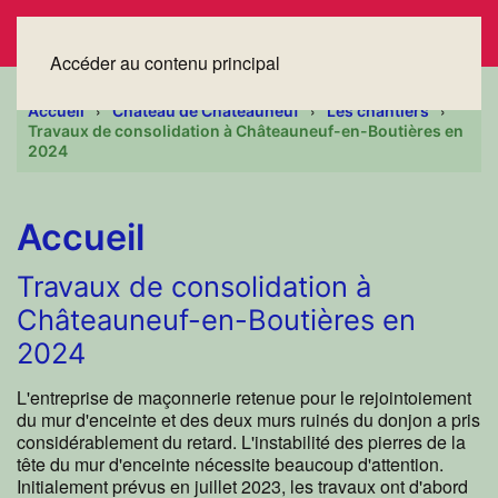
Accéder au contenu principal
Accueil
Château de Châteauneuf
Les chantiers
Travaux de consolidation à Châteauneuf-en-Boutières en
2024
Accueil
Travaux de consolidation à
Châteauneuf-en-Boutières en
2024
L'entreprise de maçonnerie retenue pour le rejointoiement
du mur d'enceinte et des deux murs ruinés du donjon a pris
considérablement du retard. L'instabilité des pierres de la
tête du mur d'enceinte nécessite beaucoup d'attention.
Initialement prévus en juillet 2023, les travaux ont d'abord